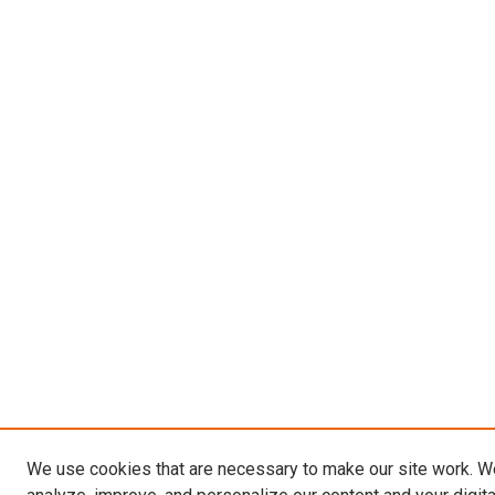
We use cookies that are necessary to make our site work. W