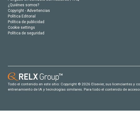
¿Quiénes somos?
Copyright - Advertencias
Política Editorial
Política de publicidad
Cookie settings
Política de seguridad
Todo el contenido en este sitio: Copyright © 2026 Elsevier, sus licenciantes y c
entrenamiento de IA y tecnologías similares. Para todo el contenido de acceso