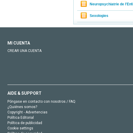
Neuropsychiatrie de l'Enf
Sexologies
MI CUENTA
CREAR UNA CUENTA
AIDE & SUPPORT
Póngase en contacto con nosotros / FAQ
¿Quiénes somos?
Copyright - Advertencias
Política Editorial
Política de publicidad
Cookie settings