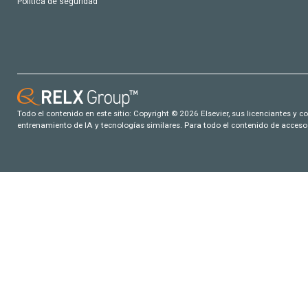
Política de seguridad
Todo el contenido en este sitio: Copyright © 2026 Elsevier, sus licenciantes y c
entrenamiento de IA y tecnologías similares. Para todo el contenido de acceso