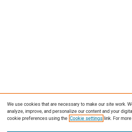
We use cookies that are necessary to make our site work. W
analyze, improve, and personalize our content and your digit
cookie preferences using the
Cookie settings
link. For more