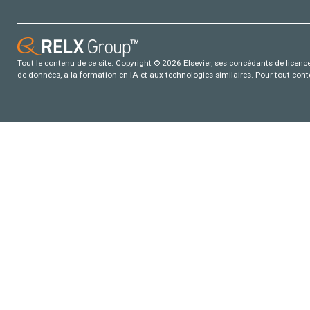
Tout le contenu de ce site: Copyright © 2026 Elsevier, ses concédants de licence e
de données, a la formation en IA et aux technologies similaires. Pour tout con