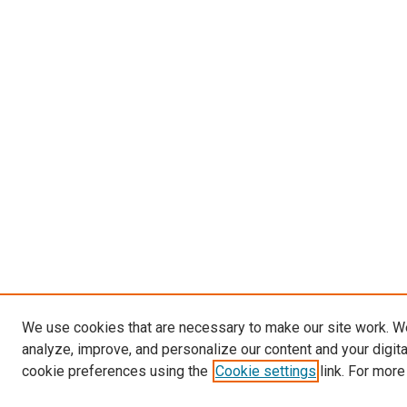
We use cookies that are necessary to make our site work. W
analyze, improve, and personalize our content and your digit
cookie preferences using the
Cookie settings
link. For more