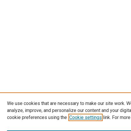
We use cookies that are necessary to make our site work. W
analyze, improve, and personalize our content and your digit
cookie preferences using the
Cookie settings
link. For more