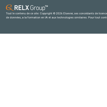
Tout le contenu de ce site: Copyright © 2026 Elsevier, ses concédants de licence e
de données, a la formation en IA et aux technologies similaires. Pour tout con