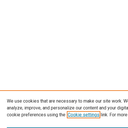
We use cookies that are necessary to make our site work. W
analyze, improve, and personalize our content and your digit
cookie preferences using the
Cookie settings
link. For more