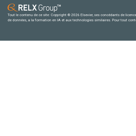
Tout le contenu de ce site: Copyright © 2026 Elsevier, ses concédants de licence e
de données, a la formation en IA et aux technologies similaires. Pour tout con