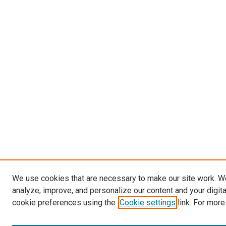
We use cookies that are necessary to make our site work. W
analyze, improve, and personalize our content and your digit
cookie preferences using the
Cookie settings
link. For more