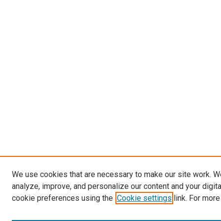
We use cookies that are necessary to make our site work. W
analyze, improve, and personalize our content and your digit
cookie preferences using the
Cookie settings
link. For more