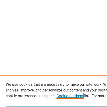
We use cookies that are necessary to make our site work. W
analyze, improve, and personalize our content and your digit
cookie preferences using the
Cookie settings
link. For more