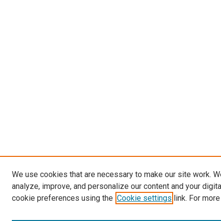
We use cookies that are necessary to make our site work. W
analyze, improve, and personalize our content and your digit
cookie preferences using the
Cookie settings
link. For more