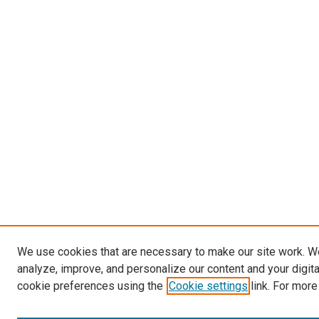
We use cookies that are necessary to make our site work. W
analyze, improve, and personalize our content and your digit
cookie preferences using the
Cookie settings
link. For more