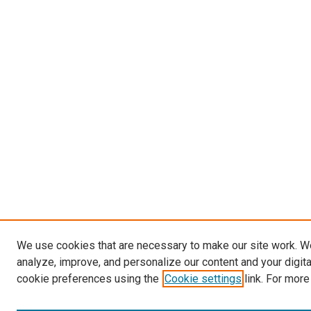
We use cookies that are necessary to make our site work. W
analyze, improve, and personalize our content and your digit
cookie preferences using the
Cookie settings
link. For more