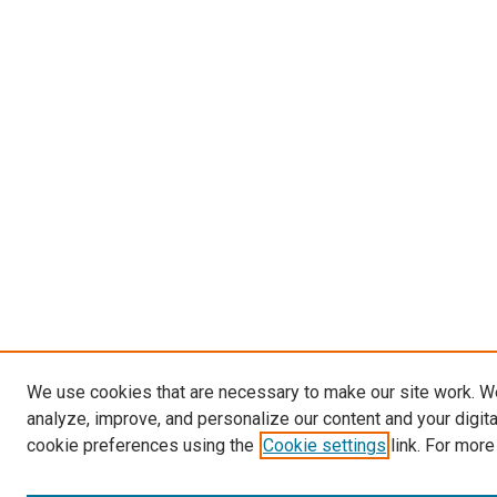
We use cookies that are necessary to make our site work. W
analyze, improve, and personalize our content and your digit
cookie preferences using the
Cookie settings
link. For more