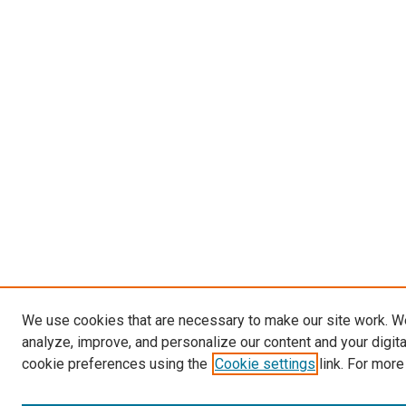
We use cookies that are necessary to make our site work. W
analyze, improve, and personalize our content and your digit
cookie preferences using the
Cookie settings
link. For more