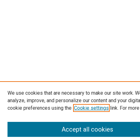
We use cookies that are necessary to make our site work. W
analyze, improve, and personalize our content and your digit
cookie preferences using the
Cookie settings
link. For more
Accept all cookies