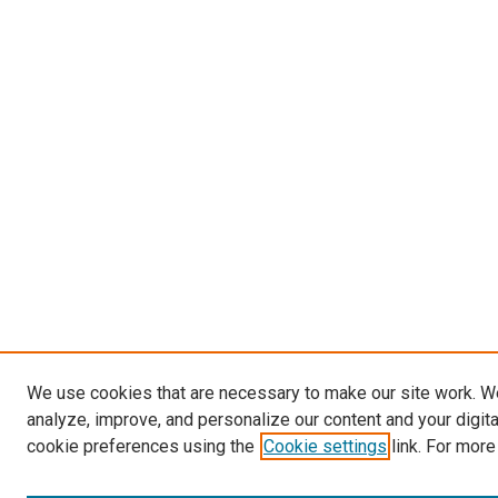
We use cookies that are necessary to make our site work. W
analyze, improve, and personalize our content and your digit
cookie preferences using the
Cookie settings
link. For more