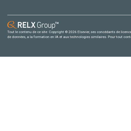
Tout le contenu de ce site: Copyright © 2026 Elsevier, ses concédants de licence e
de données, a la formation en IA et aux technologies similaires. Pour tout con