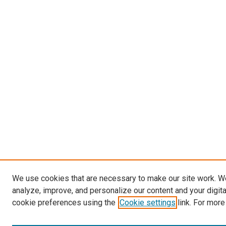
We use cookies that are necessary to make our site work. W
analyze, improve, and personalize our content and your digit
cookie preferences using the
Cookie settings
link. For more