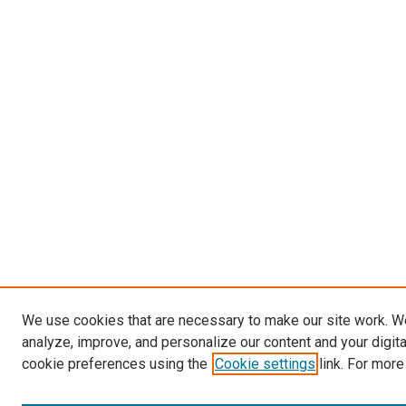
We use cookies that are necessary to make our site work. W
analyze, improve, and personalize our content and your digit
cookie preferences using the
Cookie settings
link. For more