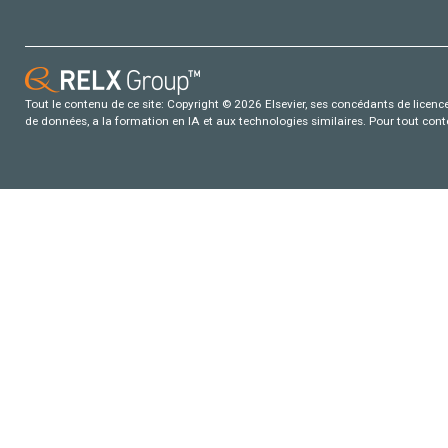
Tout le contenu de ce site: Copyright © 2026 Elsevier, ses concédants de licence e
de données, a la formation en IA et aux technologies similaires. Pour tout con