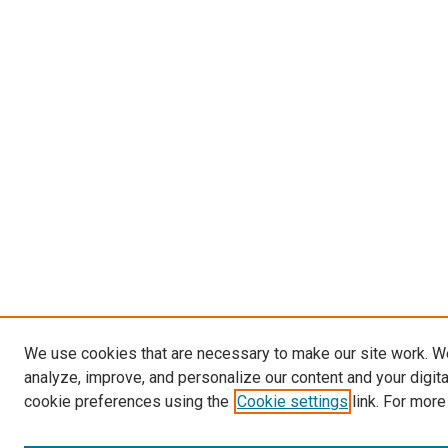
We use cookies that are necessary to make our site work. W
analyze, improve, and personalize our content and your digit
cookie preferences using the
Cookie settings
link. For more