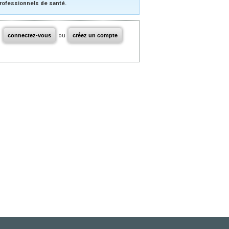
rofessionnels de santé.
connectez-vous
ou
créez un compte