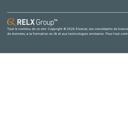
Tout le contenu de ce site: Copyright © 2026 Elsevier, ses concédants de licence e
de données, a la formation en IA et aux technologies similaires. Pour tout con