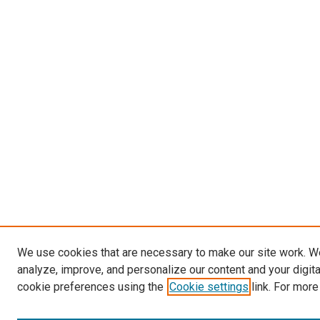
We use cookies that are necessary to make our site work. W
analyze, improve, and personalize our content and your digit
cookie preferences using the
Cookie settings
link. For more