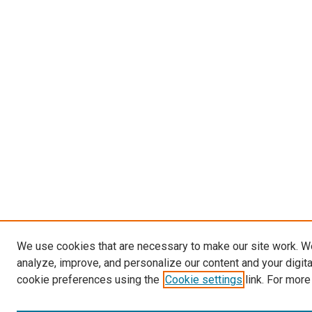
We use cookies that are necessary to make our site work. W
analyze, improve, and personalize our content and your digit
cookie preferences using the
Cookie settings
link. For more