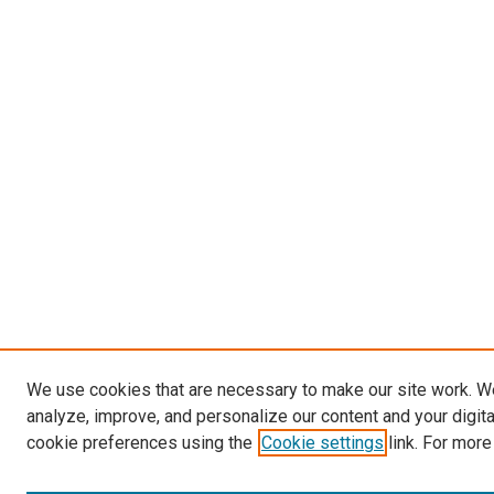
We use cookies that are necessary to make our site work. W
analyze, improve, and personalize our content and your digit
cookie preferences using the
Cookie settings
link. For more