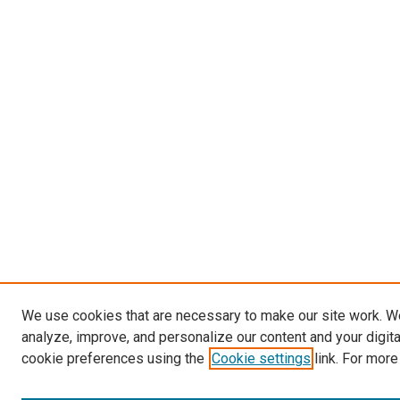
We use cookies that are necessary to make our site work. W
analyze, improve, and personalize our content and your digit
cookie preferences using the
Cookie settings
link. For more