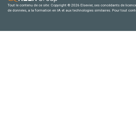
Tout le contenu de ce site: Copyright © 2026 Elsevier, ses concédants de licence e
de données, a la formation en IA et aux technologies similaires. Pour tout con