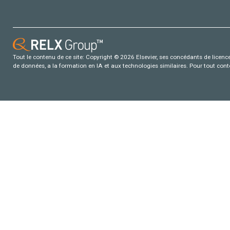
Tout le contenu de ce site: Copyright © 2026 Elsevier, ses concédants de licence e
de données, a la formation en IA et aux technologies similaires. Pour tout con