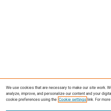
We use cookies that are necessary to make our site work. W
analyze, improve, and personalize our content and your digit
cookie preferences using the
Cookie settings
link. For more