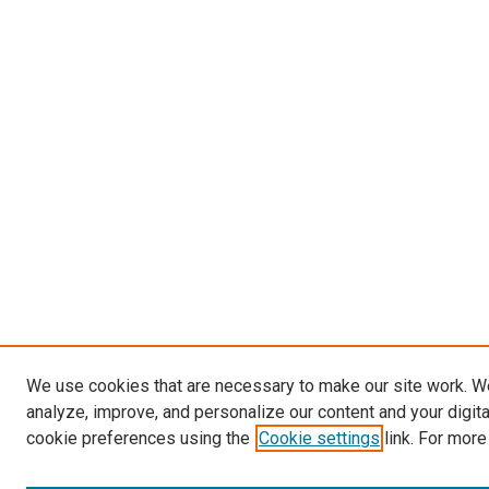
We use cookies that are necessary to make our site work. W
analyze, improve, and personalize our content and your digit
cookie preferences using the
Cookie settings
link. For more