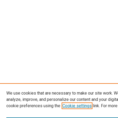
We use cookies that are necessary to make our site work. W
analyze, improve, and personalize our content and your digit
cookie preferences using the
Cookie settings
link. For more