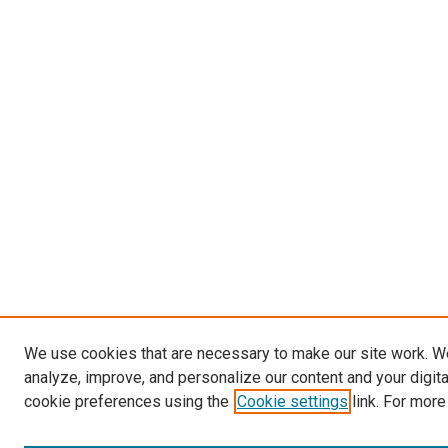
We use cookies that are necessary to make our site work. W
analyze, improve, and personalize our content and your digit
cookie preferences using the
Cookie settings
link. For more