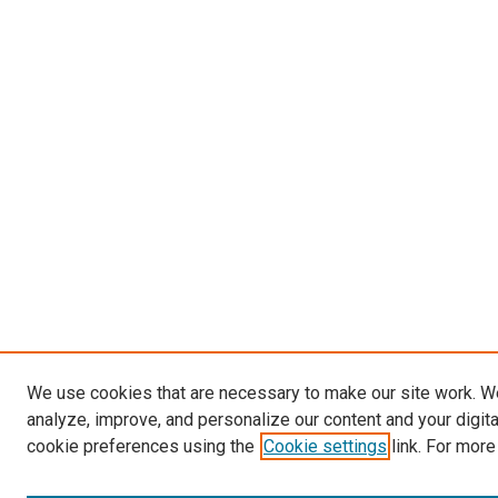
We use cookies that are necessary to make our site work. W
analyze, improve, and personalize our content and your digit
cookie preferences using the
Cookie settings
link. For more