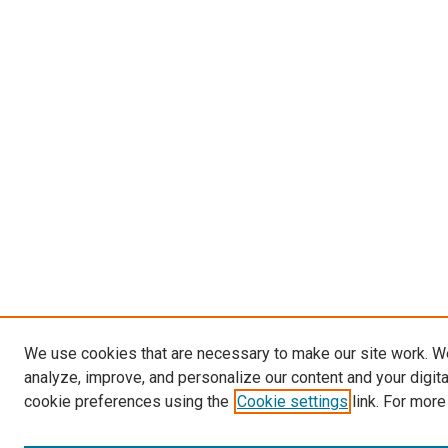
We use cookies that are necessary to make our site work. W
analyze, improve, and personalize our content and your digit
cookie preferences using the
Cookie settings
link. For more