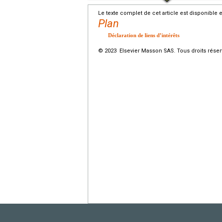
Le texte complet de cet article est disponible 
Plan
Déclaration de liens d’intérêts
© 2023 Elsevier Masson SAS. Tous droits réser