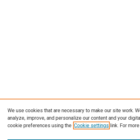
We use cookies that are necessary to make our site work. W
analyze, improve, and personalize our content and your digit
cookie preferences using the
Cookie settings
link. For more