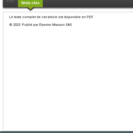
PDF
Mots clés
Le texte complet de cet article est disponible en PDF.
© 2023 Publié par Elsevier Masson SAS.