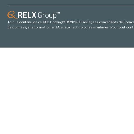
Tout le contenu de ce site: Copyright © 2026 Elsevier, ses concédants de licence e
de données, a la formation en IA et aux technologies similaires. Pour tout con