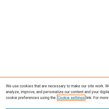
We use cookies that are necessary to make our site work. W
analyze, improve, and personalize our content and your digit
cookie preferences using the
Cookie settings
link. For more