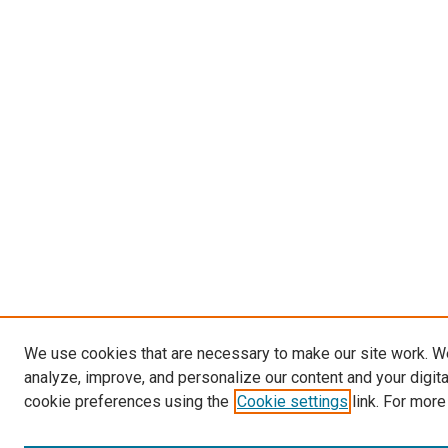
We use cookies that are necessary to make our site work. W
analyze, improve, and personalize our content and your digit
cookie preferences using the
Cookie settings
link. For more