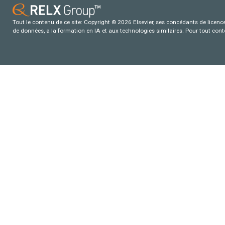
Tout le contenu de ce site: Copyright © 2026 Elsevier, ses concédants de licence e
de données, a la formation en IA et aux technologies similaires. Pour tout con