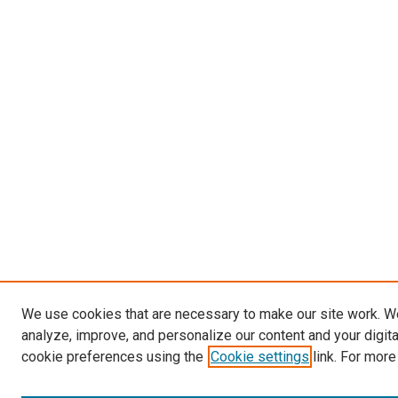
We use cookies that are necessary to make our site work. W
analyze, improve, and personalize our content and your digit
cookie preferences using the
Cookie settings
link. For more