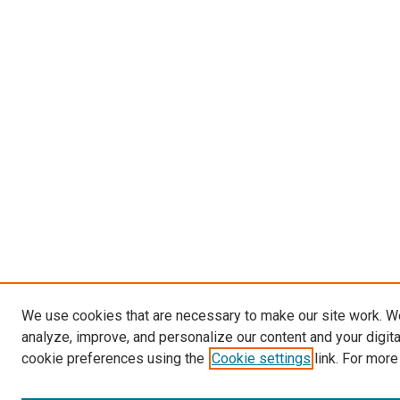
We use cookies that are necessary to make our site work. W
analyze, improve, and personalize our content and your digit
cookie preferences using the
Cookie settings
link. For more