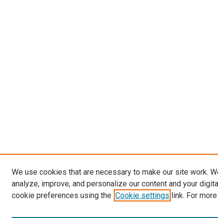
We use cookies that are necessary to make our site work. W
analyze, improve, and personalize our content and your digit
cookie preferences using the
Cookie settings
link. For more