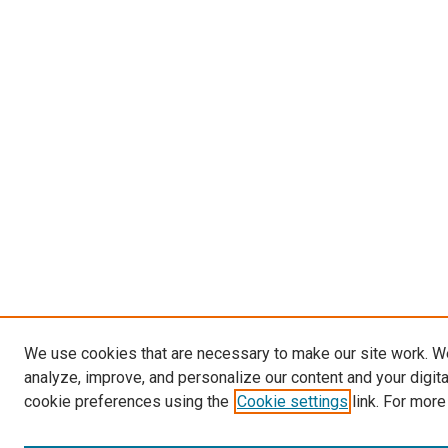
We use cookies that are necessary to make our site work. W
analyze, improve, and personalize our content and your digit
cookie preferences using the
Cookie settings
link. For more