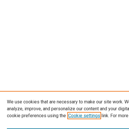
We use cookies that are necessary to make our site work. W
analyze, improve, and personalize our content and your digit
cookie preferences using the
Cookie settings
link. For more