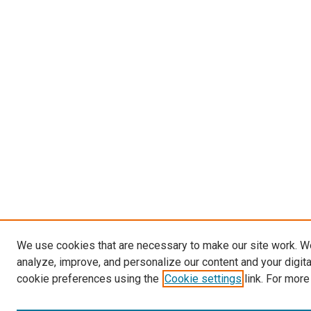
We use cookies that are necessary to make our site work. W
analyze, improve, and personalize our content and your digit
cookie preferences using the
Cookie settings
link. For more