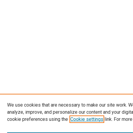
We use cookies that are necessary to make our site work. W
analyze, improve, and personalize our content and your digit
cookie preferences using the
Cookie settings
link. For more