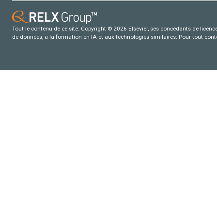
Tout le contenu de ce site: Copyright © 2026 Elsevier, ses concédants de licence e
de données, a la formation en IA et aux technologies similaires. Pour tout con