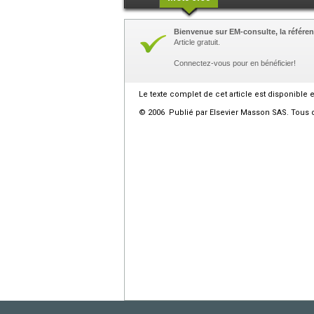
Bienvenue sur EM-consulte, la référen
Article gratuit.
Connectez-vous pour en bénéficier!
Le texte complet de cet article est disponible 
© 2006 Publié par Elsevier Masson SAS. Tous d