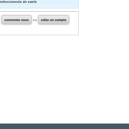
rofessionnels de santé.
connectez-vous
ou
créez un compte