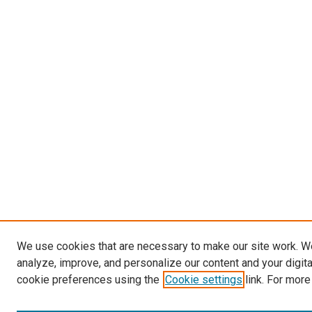
We use cookies that are necessary to make our site work. W
analyze, improve, and personalize our content and your digit
cookie preferences using the
Cookie settings
link. For more