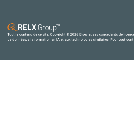
Tout le contenu de ce site: Copyright © 2026 Elsevier, ses concédants de licence e
de données, a la formation en IA et aux technologies similaires. Pour tout con