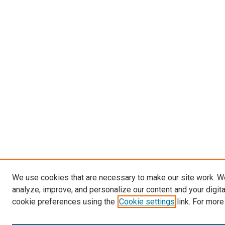
We use cookies that are necessary to make our site work. W
analyze, improve, and personalize our content and your digit
cookie preferences using the
Cookie settings
link. For more