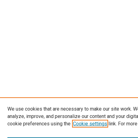
We use cookies that are necessary to make our site work. W
analyze, improve, and personalize our content and your digit
cookie preferences using the
Cookie settings
link. For more