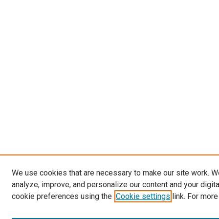
We use cookies that are necessary to make our site work. W
analyze, improve, and personalize our content and your digit
cookie preferences using the
Cookie settings
link. For more