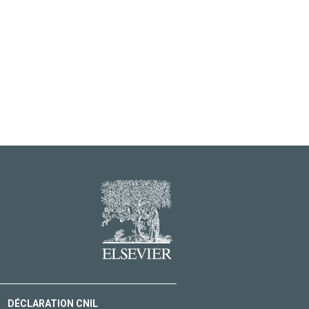
DÉCLARATION CNIL