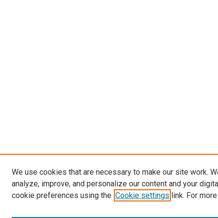
We use cookies that are necessary to make our site work. W
analyze, improve, and personalize our content and your digit
cookie preferences using the
Cookie settings
link. For more