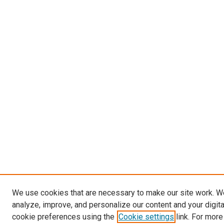
We use cookies that are necessary to make our site work. W
analyze, improve, and personalize our content and your digit
cookie preferences using the
Cookie settings
link. For more